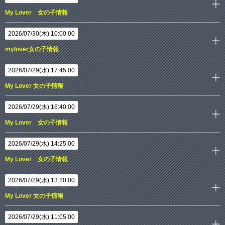
My Lover 女の子情報
2026/07/30(木) 10:00:00
mylover女の子情報
2026/07/29(水) 17:45:00
My Lover 女の子情報
2026/07/29(水) 16:40:00
My Lover 女の子情報
2026/07/29(水) 14:25:00
My Lover 女の子情報
2026/07/29(水) 13:20:00
My Lover 女の子情報
2026/07/29(水) 11:05:00