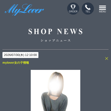
2026/07/30(木) 12:10:00
mylover女の子情報