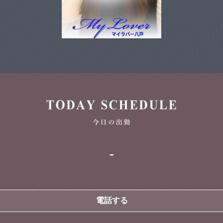
-
電話する