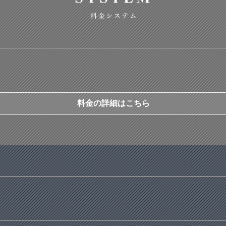
料金の詳細はこちら