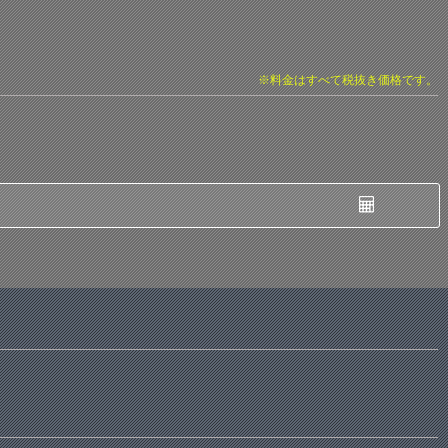
※料金はすべて税抜き価格です。