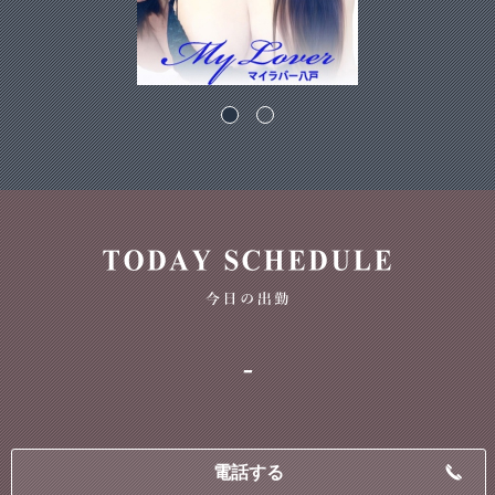
-
電話する