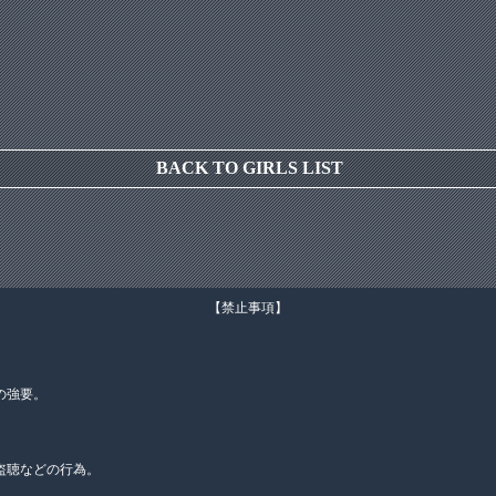
BACK TO GIRLS LIST
【禁止事項】
の強要。
盗聴などの行為。