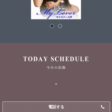
-
電話する