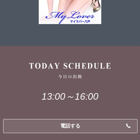
13:00～16:00
電話する