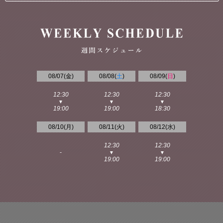
08/07(
金
)
08/08(
土
)
08/09(
日
)
12:30
12:30
12:30
▼
▼
▼
19:00
19:00
18:30
08/10(
月
)
08/11(
火
)
08/12(
水
)
12:30
12:30
-
▼
▼
19:00
19:00