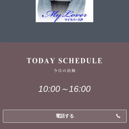
10:00～16:00
電話する