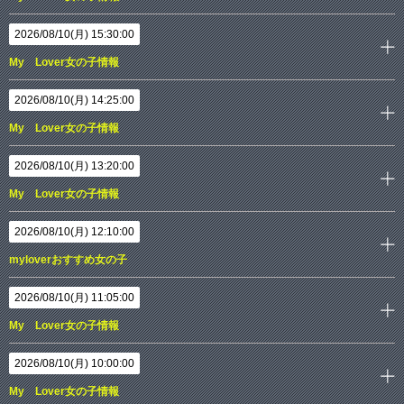
2026/08/10(月) 15:30:00
My Lover女の子情報
2026/08/10(月) 14:25:00
My Lover女の子情報
2026/08/10(月) 13:20:00
My Lover女の子情報
2026/08/10(月) 12:10:00
myloverおすすめ女の子
2026/08/10(月) 11:05:00
My Lover女の子情報
2026/08/10(月) 10:00:00
My Lover女の子情報