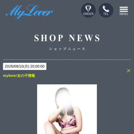
2026/08/10(月) 20:00:00
mylover女の子情報