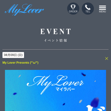
08月09日 (日)
My Lover Presents (*’ω’*)